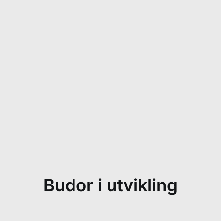
Budor i utvikling