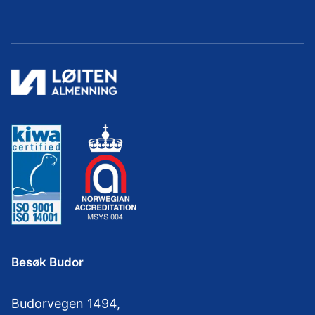
Besøk Budor
Budorvegen 1494,