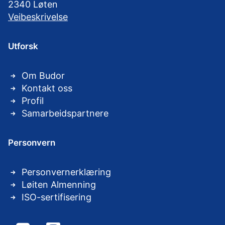
2340 Løten
Veibeskrivelse
Utforsk
Om Budor
Kontakt oss
Profil
Samarbeidspartnere
Personvern
Personvernerklæring
Løiten Almenning
ISO-sertifisering