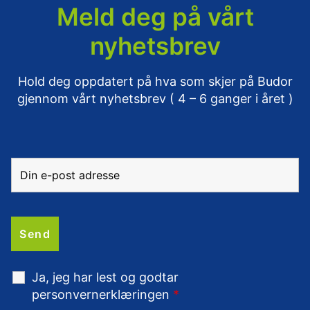
Meld deg på vårt
nyhetsbrev
Hold deg oppdatert på hva som skjer på Budor
gjennom vårt nyhetsbrev ( 4 – 6 ganger i året )
Ja, jeg har lest og godtar
personvernerklæringen
*