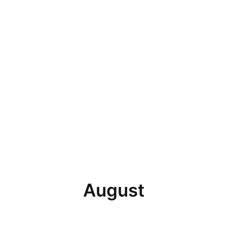
August