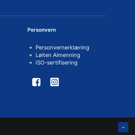
Personvern
Personvernerklæring
Løiten Almenning
ISO-sertifisering