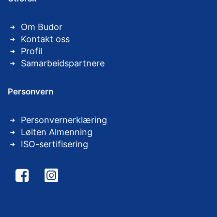
Om Budor
Kontakt oss
Profil
Samarbeidspartnere
Personvern
Personvernerklæring
Løiten Almenning
ISO-sertifisering