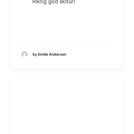
Riktig god skitur!
by Emilie Andersen