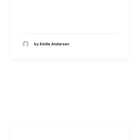
by Emilie Andersen