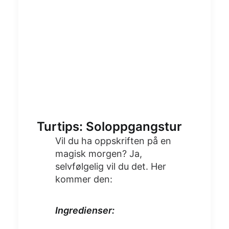
Turtips: Soloppgangstur
Vil du ha oppskriften på en
magisk morgen? Ja,
selvfølgelig vil du det. Her
kommer den:
Ingredienser: