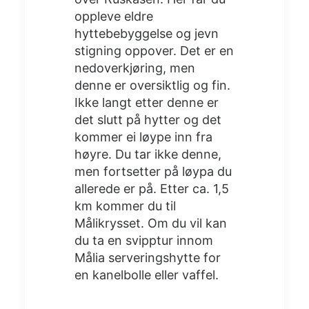
oppleve eldre
hyttebebyggelse og jevn
stigning oppover. Det er en
nedoverkjøring, men
denne er oversiktlig og fin.
Ikke langt etter denne er
det slutt på hytter og det
kommer ei løype inn fra
høyre. Du tar ikke denne,
men fortsetter på løypa du
allerede er på. Etter ca. 1,5
km kommer du til
Målikrysset. Om du vil kan
du ta en svipptur innom
Målia serveringshytte for
en kanelbolle eller vaffel.