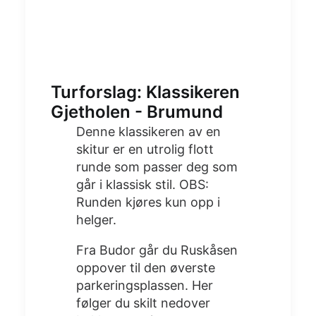
Turforslag: Klassikeren
Gjetholen - Brumund
Denne klassikeren av en
skitur er en utrolig flott
runde som passer deg som
går i klassisk stil. OBS:
Runden kjøres kun opp i
helger.
Fra Budor går du Ruskåsen
oppover til den øverste
parkeringsplassen. Her
følger du skilt nedover