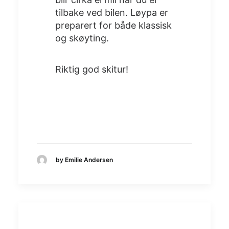
tilbake ved bilen. Løypa er
preparert for både klassisk
og skøyting.
Riktig god skitur!
by Emilie Andersen