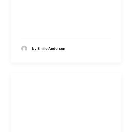
by Emilie Andersen