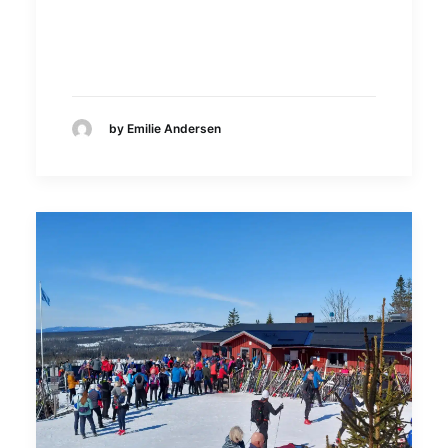
by Emilie Andersen