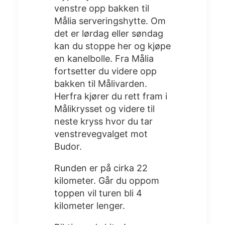
venstre opp bakken til
Målia serveringshytte. Om
det er lørdag eller søndag
kan du stoppe her og kjøpe
en kanelbolle. Fra Målia
fortsetter du videre opp
bakken til Målivarden.
Herfra kjører du rett fram i
Målikrysset og videre til
neste kryss hvor du tar
venstrevegvalget mot
Budor.
Runden er på cirka 22
kilometer. Går du oppom
toppen vil turen bli 4
kilometer lenger.