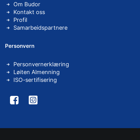
Om Budor
Kontakt oss
Profil
Samarbeidspartnere
Personvern
Personvernerklæring
Løiten Almenning
ISO-sertifisering