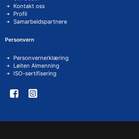
Kontakt oss
Profil
Samarbeidspartnere
Personvern
Personvernerklæring
Løiten Almenning
ISO-sertifisering