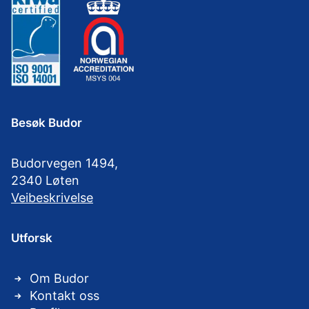
Besøk Budor
Budorvegen 1494,
2340 Løten
Veibeskrivelse
Utforsk
Om Budor
Kontakt oss