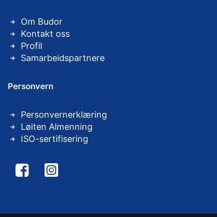
Om Budor
Kontakt oss
Profil
Samarbeidspartnere
Personvern
Personvernerklæring
Løiten Almenning
ISO-sertifisering