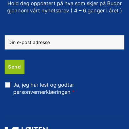
Hold deg oppdatert på hva som skjer på Budor
gjennom vårt nyhetsbrev ( 4 – 6 ganger i året )
Ja, jeg har lest og godtar
personvernerklæringen
*