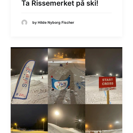
Ta Rissemerket på ski!
by Hilde Nyborg Fischer