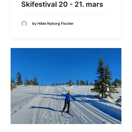
Skifestival 20 - 21. mars
by Hilde Nyborg Fischer