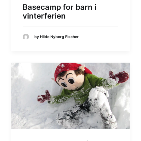
Basecamp for barn i
vinterferien
by Hilde Nyborg Fischer