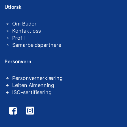
Utforsk
Om Budor
Kontakt oss
Profil
Samarbeidspartnere
Personvern
Personvernerklæring
Løiten Almenning
ISO-sertifisering