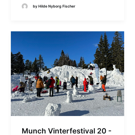
by Hilde Nyborg Fischer
Munch Vinterfestival 20 -