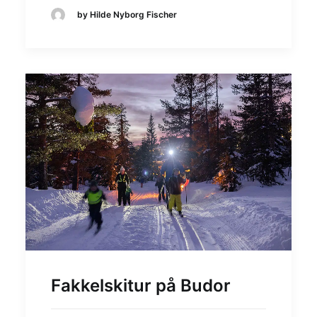
by Hilde Nyborg Fischer
Fakkelskitur på Budor