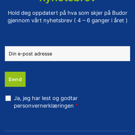
Hold deg oppdatert på hva som skjer på Budor
gjennom vårt nyhetsbrev ( 4 – 6 ganger i året )
Ja, jeg har lest og godtar
personvernerklæringen
*