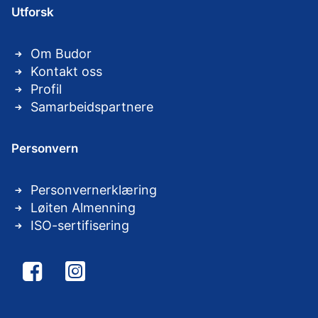
Utforsk
Om Budor
Kontakt oss
Profil
Samarbeidspartnere
Personvern
Personvernerklæring
Løiten Almenning
ISO-sertifisering