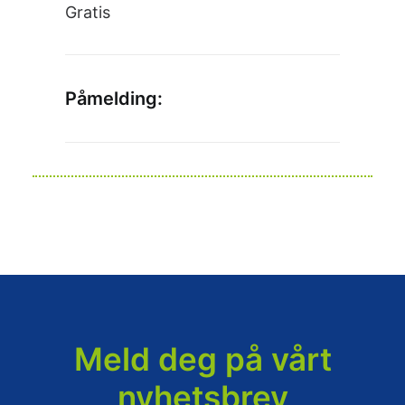
Gratis
Påmelding:
Meld deg på vårt
nyhetsbrev