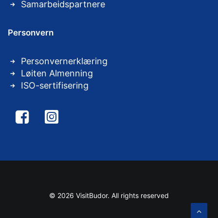
Samarbeidspartnere
Personvern
Personvernerklæring
Løiten Almenning
ISO-sertifisering
© 2026 VisitBudor. All rights reserved