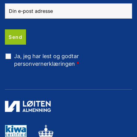
Ja, jeg har lest og godtar
personvernerklæringen
*