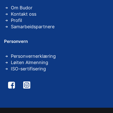
Om Budor
Kontakt oss
Profil
Samarbeidspartnere
Personvern
Personvernerklæring
Løiten Almenning
ISO-sertifisering