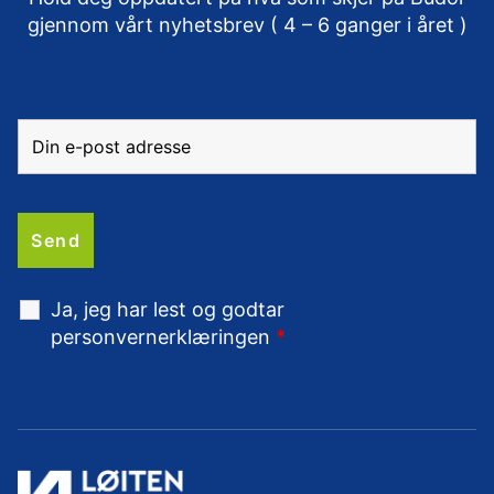
gjennom vårt nyhetsbrev ( 4 – 6 ganger i året )
Ja, jeg har lest og godtar
personvernerklæringen
*