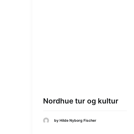
Nordhue tur og kultur
by Hilde Nyborg Fischer